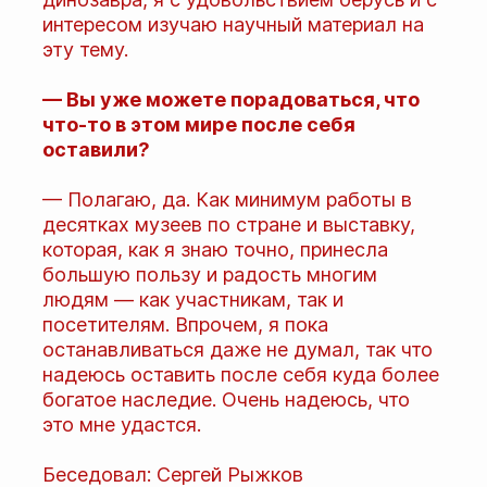
интересом изучаю научный материал на
эту тему.
— Вы уже можете порадоваться, что
что-то в этом мире после себя
оставили?
— Полагаю, да. Как минимум работы в
десятках музеев по стране и выставку,
которая, как я знаю точно, принесла
большую пользу и радость многим
людям — как участникам, так и
посетителям. Впрочем, я пока
останавливаться даже не думал, так что
надеюсь оставить после себя куда более
богатое наследие. Очень надеюсь, что
это мне удастся.
Беседовал: Сергей Рыжков