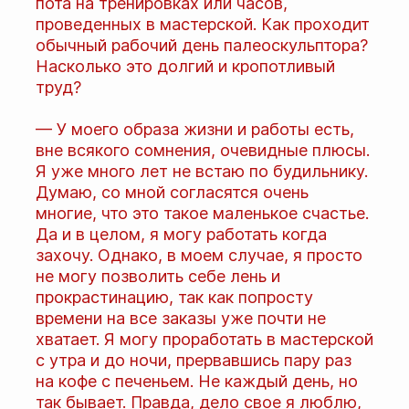
пота на тренировках или часов,
проведенных в мастерской. Как проходит
обычный рабочий день палеоскульптора?
Насколько это долгий и кропотливый
труд?
— У моего образа жизни и работы есть,
вне всякого сомнения, очевидные плюсы.
Я уже много лет не встаю по будильнику.
Думаю, со мной согласятся очень
многие, что это такое маленькое счастье.
Да и в целом, я могу работать когда
захочу. Однако, в моем случае, я просто
не могу позволить себе лень и
прокрастинацию, так как попросту
времени на все заказы уже почти не
хватает. Я могу проработать в мастерской
с утра и до ночи, прервавшись пару раз
на кофе с печеньем. Не каждый день, но
так бывает. Правда, дело свое я люблю,