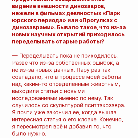
видение внешности динозавров,
нежели в фильмах девяностых «Парк
юрского периода» или «Прогулках с
динозаврами». Бывало такое, что из-за
новых научных открытий приходилось
переделывать старые работы?
— Переделывать пока не приходилось.
Разве что из-за собственных ошибок, а
не из-за новых данных. Пару раз так
совпадало, что в процессе моей работы
над каким-то определенным животным,
выходили статьи с новыми
исследованиями именно по нему. Так
случилось со скульптурой пситтакозавра.
Я почти уже закончил ее, когда вышла
интересная статья о его клоаке. Конечно,
я пересмотрел всё и добавил то, что
было нужно.