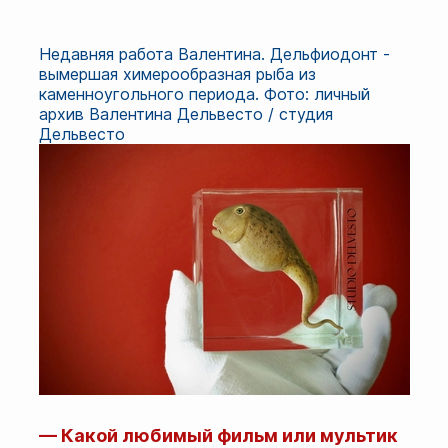
Недавняя работа Валентина. Дельфиодонт -
вымершая химерообразная рыба из
каменноугольного периода. Фото: личный
архив Валентина Дельвесто / студия
Дельвесто
— Какой любимый фильм или мультик