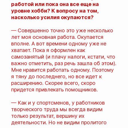
работой или пока она все еще на
уровне хобби? К вопросу на том,
насколько усилия окупаются?
— Совершенно точно это уже несколько
лет моя основная работа. Окупается
вполне. А вот времени одному уже не
хватает. Пока я оформлен как
самозанятый (и плачу налоги, кстати, что
важно отметить, раз речь зашла об этом).
Мне нравится работать одному. Поэтому
я тяну до последнего, но все идет к
расширению. Скорее всего, скоро
придется привлекать помощников.
— Как и у спортсменов, у работников
творческого труда мы всегда видим
только результат, вершину их
деятельности. Но не видим пролитого