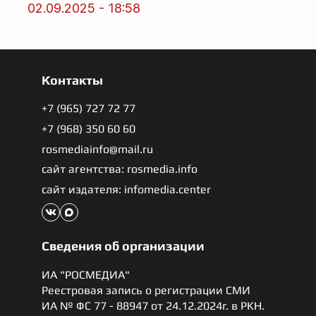
02.09.2025 - 18:58
Контакты
+7 (965) 727 72 77
+7 (968) 350 60 60
rosmediainfo@mail.ru
сайт агентства: rosmedia.info
сайт издателя: infomedia.center
Сведения об организации
ИА "РОСМЕДИА"
Реестровая запись о регистрации СМИ
ИА № ФС 77 - 88947 от 24.12.2024г. в РКН.