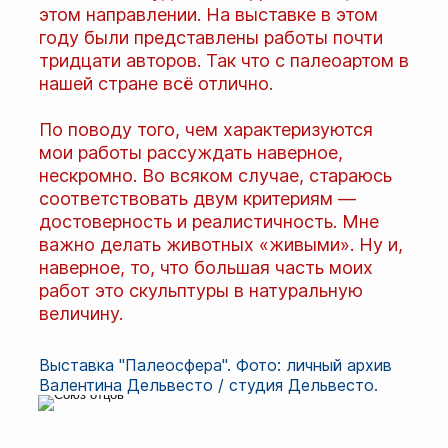
этом направлении. На выставке в этом
году были представлены работы почти
тридцати авторов. Так что с палеоартом в
нашей стране всё отлично.
По поводу того, чем характеризуются
мои работы рассуждать наверное,
нескромно. Во всяком случае, стараюсь
соответствовать двум критериям —
достоверность и реалистичность. Мне
важно делать животных «живыми». Ну и,
наверное, то, что большая часть моих
работ это скульптуры в натуральную
величину.
Выставка "Палеосфера". Фото: личный архив
Валентина Дельвесто / студия Дельвесто.