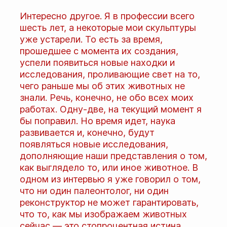
Интересно другое. Я в профессии всего
шесть лет, а некоторые мои скульптуры
уже устарели. То есть за время,
прошедшее с момента их создания,
успели появиться новые находки и
исследования, проливающие свет на то,
чего раньше мы об этих животных не
знали. Речь, конечно, не обо всех моих
работах. Одну-две, на текущий момент я
бы поправил. Но время идет, наука
развивается и, конечно, будут
появляться новые исследования,
дополняющие наши представления о том,
как выглядело то, или иное животное. В
одном из интервью я уже говорил о том,
что ни один палеонтолог, ни один
реконструктор не может гарантировать,
что то, как мы изображаем животных
сейчас — это стопроцентная истина.