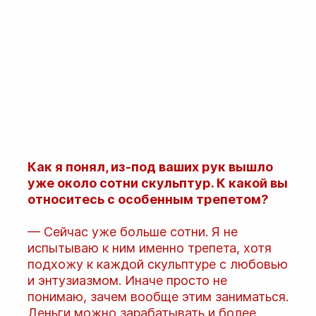
Как я понял, из-под ваших рук вышло
уже около сотни скульптур. К какой вы
относитесь с особенным трепетом?
— Сейчас уже больше сотни. Я не
испытываю к ним именно трепета, хотя
подхожу к каждой скульптуре с любовью
и энтузиазмом. Иначе просто не
понимаю, зачем вообще этим заниматься.
Деньги можно зарабатывать и более