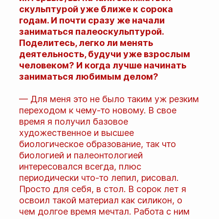
скульптурой уже ближе к сорока
годам. И почти сразу же начали
заниматься палеоскульптурой.
Поделитесь, легко ли менять
деятельность, будучи уже взрослым
человеком? И когда лучше начинать
заниматься любимым делом?
— Для меня это не было таким уж резким
переходом к чему-то новому. В свое
время я получил базовое
художественное и высшее
биологическое образование, так что
биологией и палеонтологией
интересовался всегда, плюс
периодически что-то лепил, рисовал.
Просто для себя, в стол. В сорок лет я
освоил такой материал как силикон, о
чем долгое время мечтал. Работа с ним