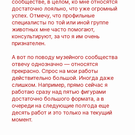
сообществе, в целом, ко мне относятся
достаточно лояльно, что уже огромный
успех. Отмечу, что профильные
специалисты по той или иной группе
животных мне часто помогают,
консультируют, за что я им очень
признателен.
А вот по поводу музейного сообщества
отвечу однозначно — относятся
прекрасно. Спрос на мои работы
действительно большой. Иногда даже
слишком. Например, прямо сейчас я
работаю сразу над пятью фигурами
достаточно большого формата, а в
очереди на следующие полгода еще
десять работ и это только на текущий
момент.