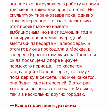
полностью погружаюсь в работу и время
для меня в такие дни просто летит.. Не
скульптуру тираннозавра пока, однако
тоже интересное. Не знаю, насколько
этот проект можно назвать
амбициозным, но на следующий год я
планирую проведение очередной
выставки палеоарта «Палеосфера». В
этом году она проходила в Москве, в
галерее «Краснохолмская» на Таганке и
была посвящена флоре и фауне
пермского периода. Что касается
следующей «Палеосферы», то тему я
пока держу в секрете. Как мне кажется,
она будет еще интересней. В этот раз
хотелось бы показать её как в Москве,
так и в нескольких других городах.
— Как относитесь к детским