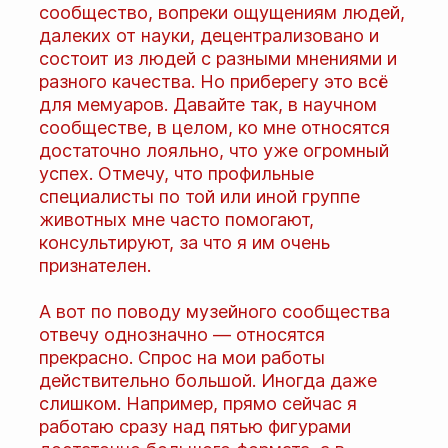
сообщество, вопреки ощущениям людей,
далеких от науки, децентрализовано и
состоит из людей с разными мнениями и
разного качества. Но приберегу это всё
для мемуаров. Давайте так, в научном
сообществе, в целом, ко мне относятся
достаточно лояльно, что уже огромный
успех. Отмечу, что профильные
специалисты по той или иной группе
животных мне часто помогают,
консультируют, за что я им очень
признателен.
А вот по поводу музейного сообщества
отвечу однозначно — относятся
прекрасно. Спрос на мои работы
действительно большой. Иногда даже
слишком. Например, прямо сейчас я
работаю сразу над пятью фигурами