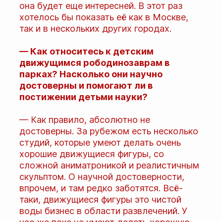
она будет еще интересней. В этот раз
хотелось бы показать её как в Москве,
так и в нескольких других городах.
— Как относитесь к детским
движущимся рободинозаврам в
парках? Насколько они научно
достоверны и помогают ли в
постижении детьми науки?
— Как правило, абсолютно не
достоверны. За рубежом есть несколько
студий, которые умеют делать очень
хорошие движущиеся фигуры, со
сложной аниматроникой и реалистичным
скульптом. О научной достоверности,
впрочем, и там редко заботятся. Всё-
таки, движущиеся фигуры это чистой
воды бизнес в области развлечений. У