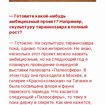
— Готовите какой-нибудь
амбициозный проект? Например,
скульптуру тираннозавра в полный
рост?
— Готовлю. Не скульптуру тираннозавра
пока, однако тоже интересное. Не знаю,
насколько этот проект можно назвать
амбициозным, но на следующий год я
планирую проведение очередной
выставки палеоарта «Палеосфера». В
этом году она проходила в Москве, в
галерее «Краснохолмская» на Таганке и
была посвящена флоре и фауне
пермского периода. Что касается
следующей «Палеосферы», то тему я
пока держу в секрете. Как мне кажется,