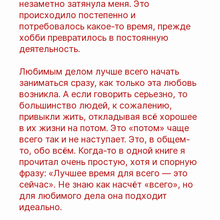
незаметно затянула меня. Это
происходило постепенно и
потребовалось какое-то время, прежде
хобби превратилось в постоянную
деятельность.
Любимым делом лучше всего начать
заниматься сразу, как только эта любовь
возникла. А если говорить серьезно, то
большинство людей, к сожалению,
привыкли жить, откладывая всё хорошее
в их жизни на потом. Это «потом» чаще
всего так и не наступает. Это, в общем-
то, обо всём. Когда-то в одной книге я
прочитал очень простую, хотя и спорную
фразу: «Лучшее время для всего — это
сейчас». Не знаю как насчёт «всего», но
для любимого дела она подходит
идеально.