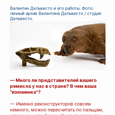
Валентин Дельвесто и его работы. Фото:
личный архив Валентина Дельвесто / студия
Дельвесто.
— Много ли представителей вашего
ремесла у нас в стране? В чем ваша
"изюминка"?
— Именно реконструкторов совсем
немного, можно пересчитать по пальцам,