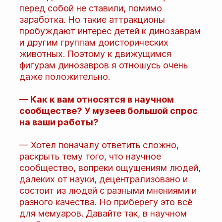
перед собой не ставили, помимо
заработка. Но такие аттракционы
пробуждают интерес детей к динозаврам
и другим группам доисторических
животных. Поэтому к движущимся
фигурам динозавров я отношусь очень
даже положительно.
— Как к вам относятся в научном
сообществе? У музеев большой спрос
на ваши работы?
— Хотел поначалу ответить сложно,
раскрыть тему того, что научное
сообщество, вопреки ощущениям людей,
далеких от науки, децентрализовано и
состоит из людей с разными мнениями и
разного качества. Но приберегу это всё
для мемуаров. Давайте так, в научном