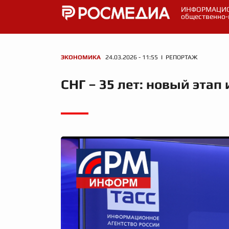
ИНФОРМАЦИО
общественно-
ЭКОНОМИКА
24.03.2026 - 11:55 I РЕПОРТАЖ
СНГ – 35 лет: новый этап