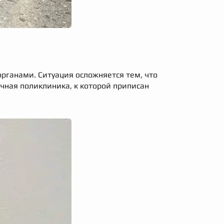
рганами. Ситуация осложняется тем, что
чная поликлиника, к которой приписан