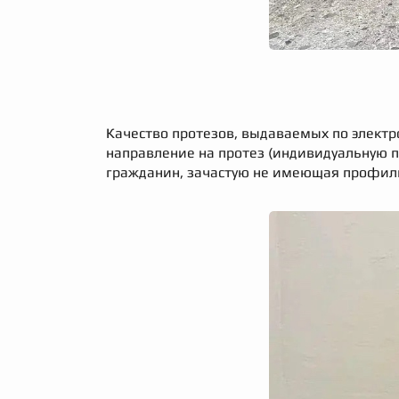
Качество протезов, выдаваемых по электр
направление на протез (индивидуальную 
гражданин, зачастую не имеющая профил