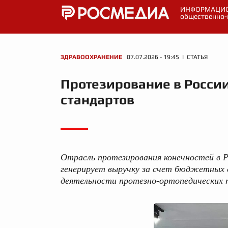
ИНФОРМАЦИО
общественно-
ЗДРАВООХРАНЕНИЕ
07.07.2026 - 19:45 I СТАТЬЯ
Протезирование в России
стандартов
Отрасль протезирования конечностей в Р
генерирует выручку за счет бюджетных с
деятельности протезно-ортопедических 