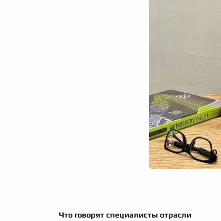
Что говорят специалисты отрасли