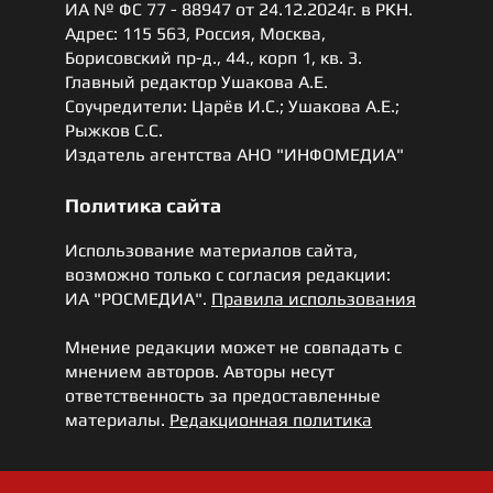
ИА № ФС 77 - 88947 от 24.12.2024г. в РКН.
Адрес: 115 563, Россия, Москва,
Борисовский пр-д., 44., корп 1, кв. 3.
Главный редактор Ушакова А.Е.
Соучредители: Царёв И.С.; Ушакова А.Е.;
Рыжков С.С.
Издатель агентства АНО "ИНФОМЕДИА"
Политика сайта
Использование материалов сайта,
возможно только с согласия редакции:
ИА "РОСМЕДИА".
Правила использования
Мнение редакции может не совпадать с
мнением авторов. Авторы несут
ответственность за предоставленные
материалы.
Редакционная политика