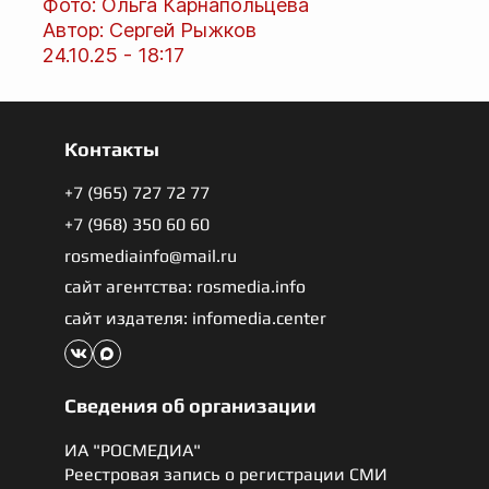
Фото: Ольга Карнапольцева
Автор: Сергей Рыжков
24.10.25 - 18:17
Контакты
+7 (965) 727 72 77
+7 (968) 350 60 60
rosmediainfo@mail.ru
сайт агентства: rosmedia.info
сайт издателя: infomedia.center
Сведения об организации
ИА "РОСМЕДИА"
Реестровая запись о регистрации СМИ