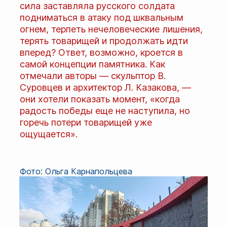
сила заставляла русского солдата
подниматься в атаку под шквальным
огнем, терпеть нечеловеческие лишения,
терять товарищей и продолжать идти
вперед? Ответ, возможно, кроется в
самой концепции памятника. Как
отмечали авторы — скульптор В.
Суровцев и архитектор Л. Казакова, —
они хотели показать момент, «когда
радость победы еще не наступила, но
горечь потери товарищей уже
ощущается».
Фото: Ольга Карнапольцева