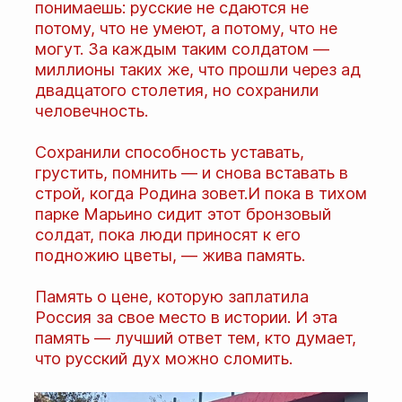
понимаешь: русские не сдаются не
потому, что не умеют, а потому, что не
могут. За каждым таким солдатом —
миллионы таких же, что прошли через ад
двадцатого столетия, но сохранили
человечность.
Сохранили способность уставать,
грустить, помнить — и снова вставать в
строй, когда Родина зовет.И пока в тихом
парке Марьино сидит этот бронзовый
солдат, пока люди приносят к его
подножию цветы, — жива память.
Память о цене, которую заплатила
Россия за свое место в истории. И эта
память — лучший ответ тем, кто думает,
что русский дух можно сломить.