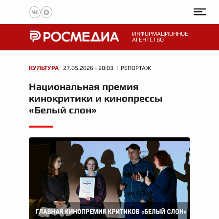
ИНФОРМАЦИОННОЕ
АГЕНТСТВО
КУЛЬТУРА
27.05.2026 - 20:03 I РЕПОРТАЖ
Национальная премия
кинокритики и кинопрессы
«Белый слон»