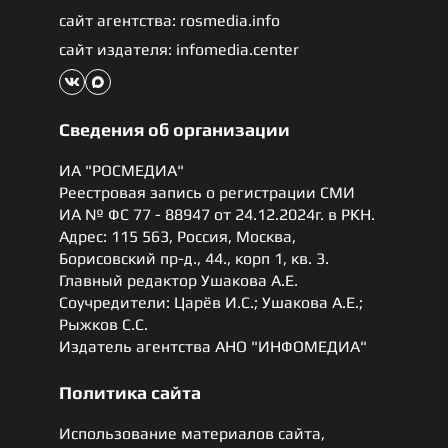
сайт агентства: rosmedia.info
сайт издателя: infomedia.center
Сведения об организации
ИА "РОСМЕДИА"
Реестровая запись о регистрации СМИ
ИА № ФС 77 - 88947 от 24.12.2024г. в РКН.
Адрес: 115 563, Россия, Москва,
Борисовский пр-д., 44., корп 1, кв. 3.
Главный редактор Ушакова А.Е.
Соучредители: Царёв И.С.; Ушакова А.Е.;
Рыжков С.С.
Издатель агентства АНО "ИНФОМЕДИА"
Политика сайта
Использование материалов сайта,