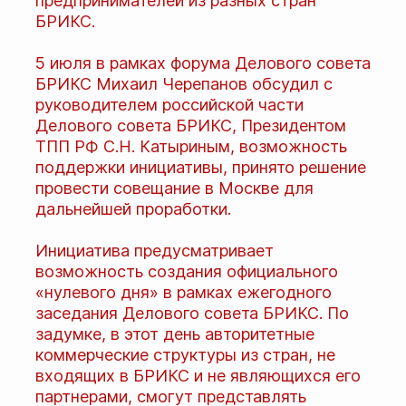
предпринимателей из разных стран
БРИКС.
5 июля в рамках форума Делового совета
БРИКС Михаил Черепанов обсудил с
руководителем российской части
Делового совета БРИКС, Президентом
ТПП РФ С.Н. Катыриным, возможность
поддержки инициативы, принято решение
провести совещание в Москве для
дальнейшей проработки.
Инициатива предусматривает
возможность создания официального
«нулевого дня» в рамках ежегодного
заседания Делового совета БРИКС. По
задумке, в этот день авторитетные
коммерческие структуры из стран, не
входящих в БРИКС и не являющихся его
партнерами, смогут представлять