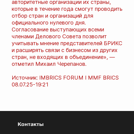
авторитетные организации их страны,
которые в течение года смогут проводить
отбор стран и организаций для
официального нулевого дня.
Согласование выступающих всеми
членами Делового Совета позволит
учитывать мнение представителей БРИКС
и расширять связи с бизнесом из других
стран, не входящих в объединение», —
отметил Михаил Черепанов.
Источник: IMBRICS FORUM I MMF BRICS
08.07.25-19:21
Контакты