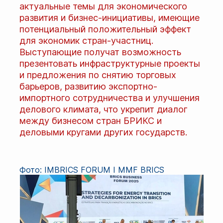
актуальные темы для экономического
развития и бизнес-инициативы, имеющие
потенциальный положительный эффект
для экономик стран-участниц.
Выступающие получат возможность
презентовать инфраструктурные проекты
и предложения по снятию торговых
барьеров, развитию экспортно-
импортного сотрудничества и улучшения
делового климата, что укрепит диалог
между бизнесом стран БРИКС и
деловыми кругами других государств.
Фото: IMBRICS FORUM I MMF BRICS