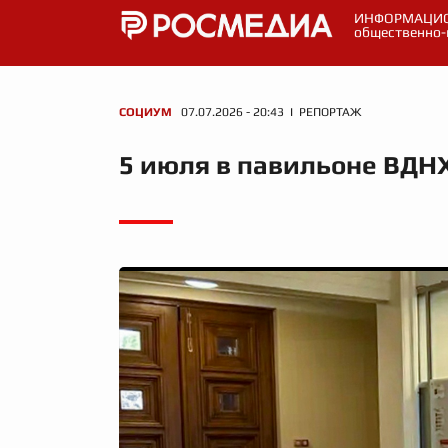
ИНФОРМАЦИО
общественно-
СОЦИУМ
07.07.2026 - 20:43 I РЕПОРТАЖ
5 июля в павильоне ВДН